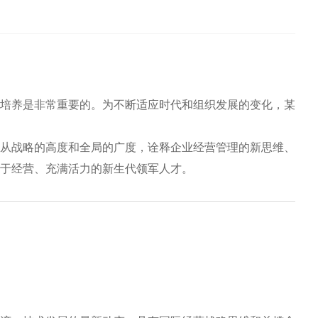
培养是非常重要的。为不断适应时代和组织发展的变化，某
从战略的高度和全局的广度，诠释企业经营管理的新思维、
于经营、充满活力的新生代领军人才。