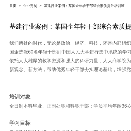
首页
>
企业定制
>
基建行业案例：某国企年轻干部综合素质提升培训班
基建行业案例：某国企年轻干部综合素质
我们所处的时代，无论是政治、经济、科技，还是内部组织
国企选派60名年轻干部到中国人民大学进行集中系统的学
依托人大雄厚的教学资源和强大的科研力量，人大商学院为
新观念、新方法，帮助优秀年轻干部夯实理论基础，增强党
培训对象
全日制本科毕业、正副处职和科职干部；学员平均年龄36
学习目标