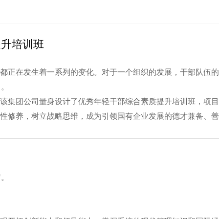
提升培训班
都正在发生着一系列的变化。对于一个组织的发展，干部队伍的
习。
该集团公司量身设计了优秀年轻干部综合素质提升培训班，项目
性修养，树立战略思维，成为引领国有企业发展的德才兼备、善
岁。