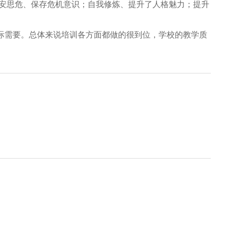
居安思危、保存危机意识；自我修炼、提升了人格魅力；提升
际需要。总体来说培训各方面都做的很到位，学校的教学质