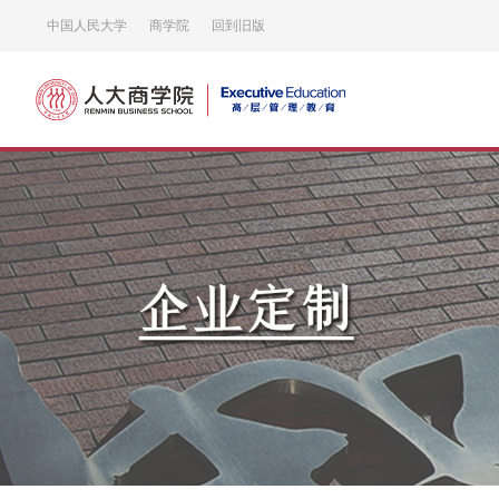
中国人民大学
商学院
回到旧版