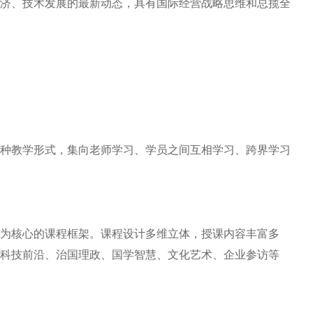
济、技术发展的最新动态，具有国际经营战略思维和总揽全
种教学形式，集向老师学习、学员之间互相学习、跨界学习
为核心的课程框架。课程设计多维立体，授课内容丰富多
科技前沿、治国理政、国学智慧、文化艺术、企业参访等