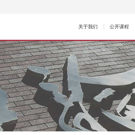
关于我们
公开课程