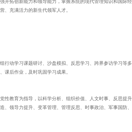
强开拓创新能力和领导能力，掌握系统的现代管理知识和国际经
营、充满活力的新生代领军人才。
组行动学习课题研讨、沙盘模拟、反思学习、跨界参访学习等多
、课后作业，及时巩固学习成果。
党性教育为指导，以科学分析、组织价值、人文时事、反思提升
造、领导力提升、变革管理、管理反思、时事政治、军事国防、