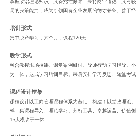
掌握政治理论知识，具备党性修养，秉持商业道德，具有较
局的决策能力，成为引领国有企业发展的德才兼备、善于经
培训形式
集中脱产学习，六个月，课程120天
教学形式
融合教授现场授课、课堂案例研讨、导师行动学习指导、小
为一体，达成学习培训目标。课后安排学习反思、随堂考试
课程设计框架
课程设计以工商管理课程体系为基础，构建了以党政理论、
样，集课程导入、理论学习、分析工具、卓越运营、价值创
15大模块于一体。