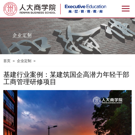
首页
企业定制
>
>
基建行业案例：某建筑国企高潜力年轻干部
基建行业案例：某建筑国企高潜力年轻干部工商管理研修项目
工商管理研修项目