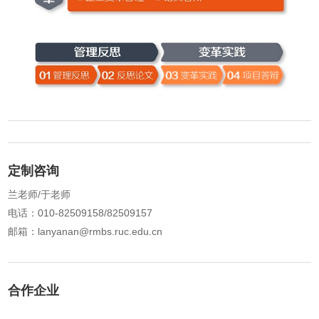
定制咨询
兰老师/于老师
电话：010-82509158/82509157
邮箱：lanyanan@rmbs.ruc.edu.cn
合作企业