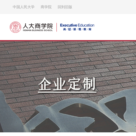
中国人民大学
商学院
回到旧版