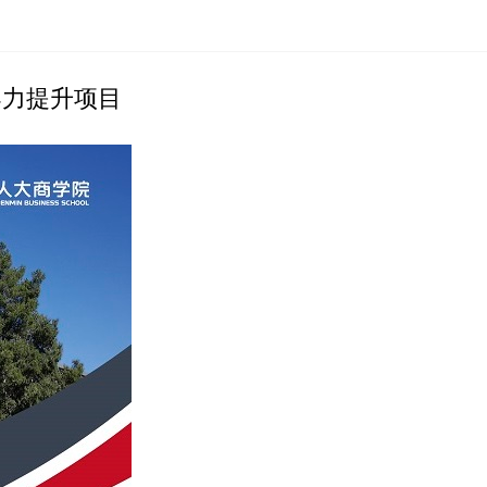
导力提升项目