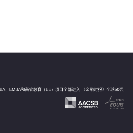
BA、EMBA和高管教育（EE）项目全部进入 《金融时报》全球50强