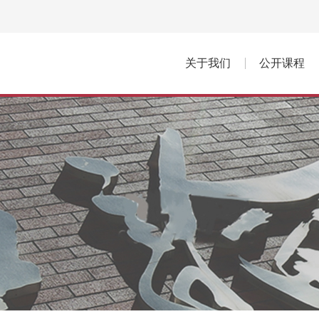
关于我们
公开课程