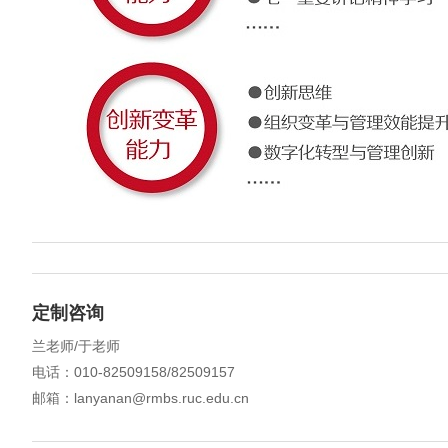
定制咨询
兰老师/于老师
电话：010-82509158/82509157
邮箱：lanyanan@rmbs.ruc.edu.cn