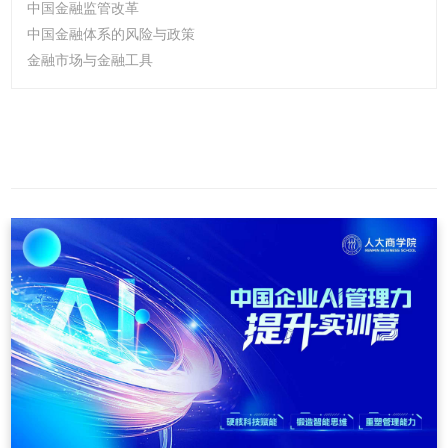
中国金融监管改革
中国金融体系的风险与政策
金融市场与金融工具