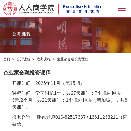
首页
公开课程
经典课程
企业家金融投资课程
>
>
>
企业家金融投资课程
开课时间：2026年11月（第15期）
课程时间：学习时长1年，共27天课时；7个境内模块，
3天/2个月，共21天课时；1个境外模块（新加坡），共6
天课时。
报名咨询：
孙铭老师010-62517337 / 13611233211（同
微信）