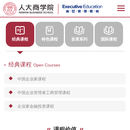
经典课程
特色课程
首席系列
国际课程
经典课程
Open Courses
中国企业家课程
中国企业管理者工商管理课程
企业家金融投资课程
课程价值