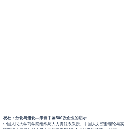
杨杜：分化与进化—来自中国500强企业的启示
中国人民大学商学院组织与人力资源系教授、中国人力资源理论与实