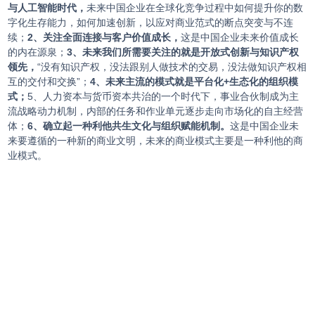
与人工智能时代，
未来中国企业在全球化竞争过程中如何提升你的数
字化生存能力，如何加速创新，以应对商业范式的断点突变与不连
续；
2、关注全面连接与客户价值成长，
这是中国企业未来价值成长
的内在源泉；
3、未来我们所需要关注的就是开放式创新与知识产权
领先，
“没有知识产权，没法跟别人做技术的交易，没法做知识产权相
互的交付和交换”；
4、未来主流的模式就是平台化+生态化的组织模
式；
5、人力资本与货币资本共治的一个时代下，事业合伙制成为主
流战略动力机制，内部的任务和作业单元逐步走向市场化的自主经营
体；
6、确立起一种利他共生文化与组织赋能机制。
这是中国企业未
来要遵循的一种新的商业文明，未来的商业模式主要是一种利他的商
业模式。