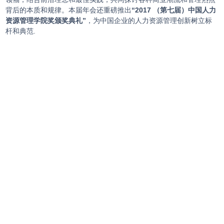
背后的本质和规律。本届年会还重磅推出
“2017 （第七届）中国人力
资源管理学院奖颁奖典礼”
，为中国企业的人力资源管理创新树立标
杆和典范.