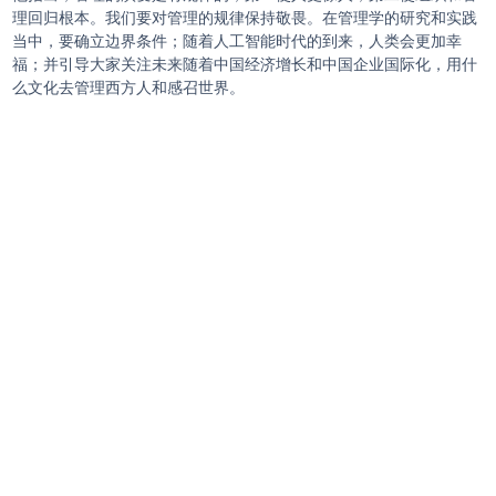
理回归根本。我们要对管理的规律保持敬畏。在管理学的研究和实践
当中，要确立边界条件；随着人工智能时代的到来，人类会更加幸
福；并引导大家关注未来随着中国经济增长和中国企业国际化，用什
么文化去管理西方人和感召世界。