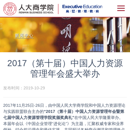
2017（第十届）中国人力资源
管理年会盛大举办
发布时间：2019-10-29
2017年11月25日-26日，由中国人民大学商学院和中国人力资源理论
与实践联盟联合主办的
“2017（第十届）中国人力资源管理年会暨第
七届中国人力资源管理学院奖颁奖典礼”
在中国人民大学隆重举办。
本届年会以《中国企业管理“进化论”》为主题，汇聚权威专家和业界
领袖，结合前沿理念和最佳实践，共同探讨各种商业潮流和管理热点