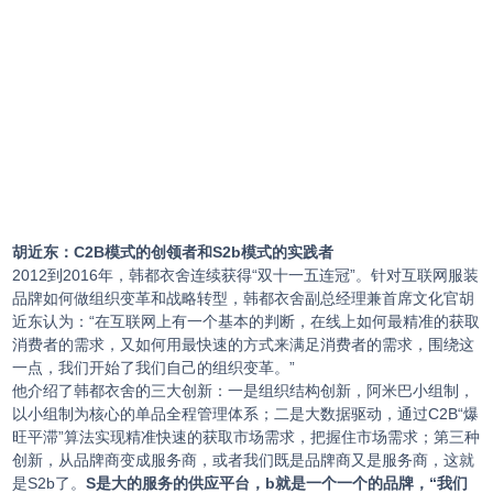
胡近东：C2B模式的创领者和S2b模式的实践者
2012到2016年，韩都衣舍连续获得“双十一五连冠”。针对互联网服装
品牌如何做组织变革和战略转型，韩都衣舍副总经理兼首席文化官胡
近东认为：“在互联网上有一个基本的判断，在线上如何最精准的获取
消费者的需求，又如何用最快速的方式来满足消费者的需求，围绕这
一点，我们开始了我们自己的组织变革。”
他介绍了韩都衣舍的三大创新：一是组织结构创新，阿米巴小组制，
以小组制为核心的单品全程管理体系；二是大数据驱动，通过C2B“爆
旺平滞”算法实现精准快速的获取市场需求，把握住市场需求；第三种
创新，从品牌商变成服务商，或者我们既是品牌商又是服务商，这就
是S2b了。
S是大的服务的供应平台，b就是一个一个的品牌，“我们