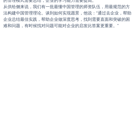
的管理模式需要总结，企业的学习能力需要提高。
从供给侧来说，我们有一批最懂中国管理的师资队伍，用最规范的方
法构建中国管理理论。谈到如何实现愿景，他说：“通过去企业，帮助
企业总结最佳实践，帮助企业做深度思考，找到需要直面和突破的困
难和问题，有时候找对问题可能对企业的启发比答案更重要。”