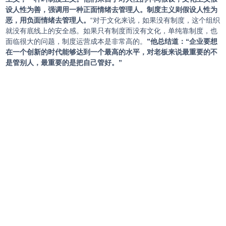
设人性为善，强调用一种正面情绪去管理人。制度主义则假设人性为
恶，用负面情绪去管理人。
“对于文化来说，如果没有制度，这个组织
就没有底线上的安全感。如果只有制度而没有文化，单纯靠制度，也
面临很大的问题，制度运营成本是非常高的。
”他总结道：“企业要想
在一个创新的时代能够达到一个最高的水平，对老板来说最重要的不
是管别人，最重要的是把自己管好。”