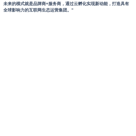
未来的模式就是品牌商+服务商，通过云孵化实现新动能，打造具有
全球影响力的互联网生态运营集团。”