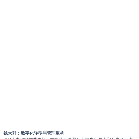
钱大群：数字化转型与管理重构