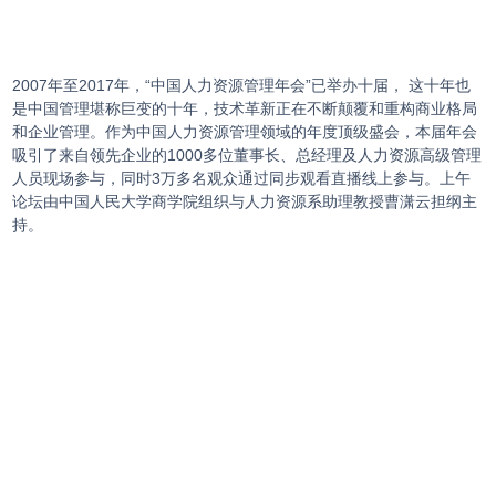
2007年至2017年，“中国人力资源管理年会”已举办十届， 这十年也
是中国管理堪称巨变的十年，技术革新正在不断颠覆和重构商业格局
和企业管理。作为中国人力资源管理领域的年度顶级盛会，本届年会
吸引了来自领先企业的1000多位董事长、总经理及人力资源高级管理
人员现场参与，同时3万多名观众通过同步观看直播线上参与。上午
论坛由中国人民大学商学院组织与人力资源系助理教授曹潇云担纲主
持。