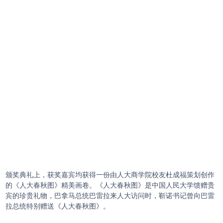
颁奖典礼上，获奖嘉宾均获得一份由人大商学院校友杜成福策划创作
的《人大春秋图》精美画卷。《人大春秋图》是中国人民大学馈赠贵
宾的珍贵礼物，巴拿马总统巴雷拉来人大访问时，靳诺书记曾向巴雷
拉总统特别赠送《人大春秋图》。