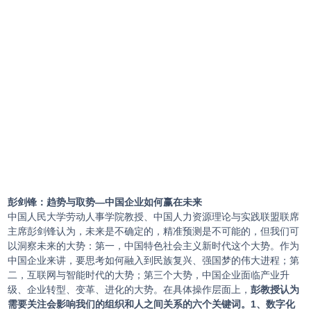
彭剑锋：趋势与取势—中国企业如何赢在未来
中国人民大学劳动人事学院教授、中国人力资源理论与实践联盟联席
主席彭剑锋认为，未来是不确定的，精准预测是不可能的，但我们可
以洞察未来的大势：第一，中国特色社会主义新时代这个大势。作为
中国企业来讲，要思考如何融入到民族复兴、强国梦的伟大进程；第
二，互联网与智能时代的大势；第三个大势，中国企业面临产业升
级、企业转型、变革、进化的大势。在具体操作层面上，
彭教授认为
需要关注会影响我们的组织和人之间关系的六个关键词。
1、数字化