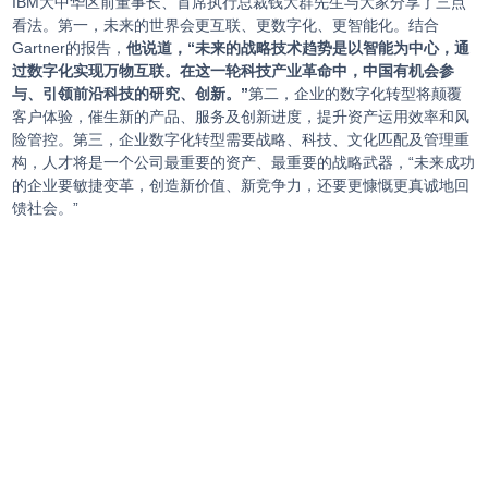
IBM大中华区前董事长、首席执行总裁钱大群先生与大家分享了三点
看法。第一，未来的世界会更互联、更数字化、更智能化。结合
Gartner的报告，
他说道，“未来的战略技术趋势是以智能为中心，通
过数字化实现万物互联。在这一轮科技产业革命中，中国有机会参
与、引领前沿科技的研究、创新。”
第二，企业的数字化转型将颠覆
客户体验，催生新的产品、服务及创新进度，提升资产运用效率和风
险管控。第三，企业数字化转型需要战略、科技、文化匹配及管理重
构，人才将是一个公司最重要的资产、最重要的战略武器，“未来成功
的企业要敏捷变革，创造新价值、新竞争力，还要更慷慨更真诚地回
馈社会。”