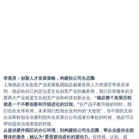
李燕灵：创新人才发展策略，构建轻公司生态圈
上海德必文化创意产业发展集团副总裁兼首席人力资源官李燕灵谈
到，德必给自己的定位是文化创意产业的服务商，我们目前服务的主
要两大产业就是文化创意产业和科技创新企业。
“德必整个发展历程
就是一个不断创新和升级进化的过程。”
在产品不断升级的同时，我
们也在全球布局，未来我们想做企业对外的“大使馆”，当中国的文创
企业和科创企业要到国外去发展分公司或者办事处的时候，德必可以
帮你提供当地资源的对接。
从提供硬件园区的办公环境，到构建轻公司生态圈，帮企业提供全面
整体的服务，她认为“爱是驱动成长的源动力。
在情感、认知、成