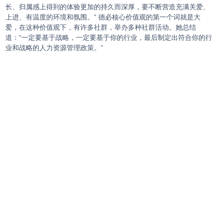
长、归属感上得到的体验更加的持久而深厚，要不断营造充满关爱、
上进、有温度的环境和氛围。” 德必核心价值观的第一个词就是大
爱，在这种价值观下，有许多社群，举办多种社群活动。她总结
道：“一定要基于战略，一定要基于你的行业，最后制定出符合你的行
业和战略的人力资源管理政策。”