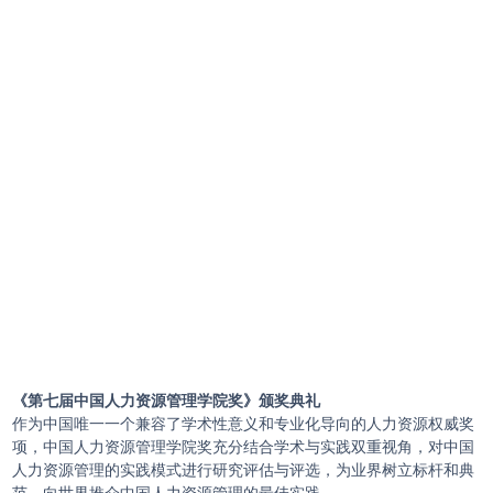
《第七届中国人力资源管理学院奖》颁奖典礼
作为中国唯一一个兼容了学术性意义和专业化导向的人力资源权威奖
项，中国人力资源管理学院奖充分结合学术与实践双重视角，对中国
人力资源管理的实践模式进行研究评估与评选，为业界树立标杆和典