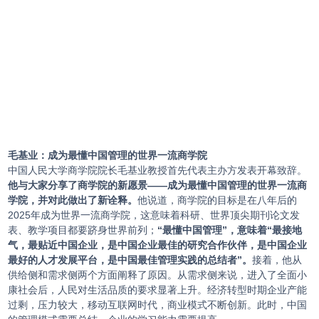
毛基业：成为最懂中国管理的世界一流商学院
中国人民大学商学院院长毛基业教授首先代表主办方发表开幕致辞。
他与大家分享了商学院的新愿景——成为最懂中国管理的世界一流商
学院，并对此做出了新诠释。
他说道，商学院的目标是在八年后的
2025年成为世界一流商学院，这意味着科研、世界顶尖期刊论文发
表、教学项目都要跻身世界前列；
“最懂中国管理”，意味着“最接地
气，最贴近中国企业，是中国企业最佳的研究合作伙伴，是中国企业
最好的人才发展平台，是中国最佳管理实践的总结者”。
接着，他从
供给侧和需求侧两个方面阐释了原因。从需求侧来说，进入了全面小
康社会后，人民对生活品质的要求显著上升。经济转型时期企业产能
过剩，压力较大，移动互联网时代，商业模式不断创新。此时，中国