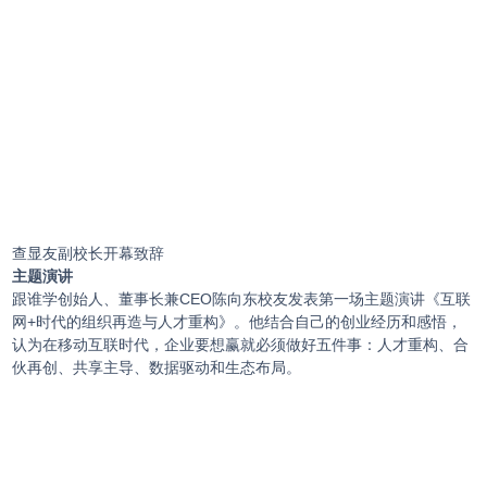
查显友副校长开幕致辞
主题演讲
跟谁学创始人、董事长兼CEO陈向东校友发表第一场主题演讲《互联
网+时代的组织再造与人才重构》。他结合自己的创业经历和感悟，
认为在移动互联时代，企业要想赢就必须做好五件事：人才重构、合
伙再创、共享主导、数据驱动和生态布局。