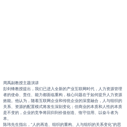
周禹副教授主题演讲
彭剑锋教授提出，我们已进入全新的产业互联网时代，人力资源管理
者的使命、责任、能力都面临重构，核心问题在于如何提升人力资源
效能。他认为，随着互联网企业和传统企业的深度融合，人与组织的
关系、资源的配置模式将发生深刻变化；但商业的本质和人性的本质
是不变的，企业的竞争将回归到价值创造、恪守信用、以奋斗者为
本。
陈玮先生指出，“人的再造、组织的重构、人与组织的关系变化”的思