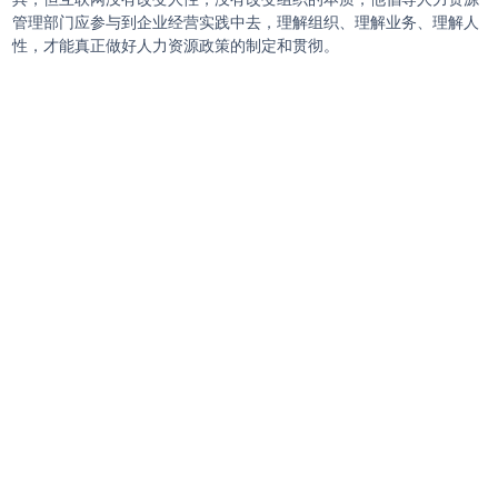
管理部门应参与到企业经营实践中去，理解组织、理解业务、理解人
性，才能真正做好人力资源政策的制定和贯彻。