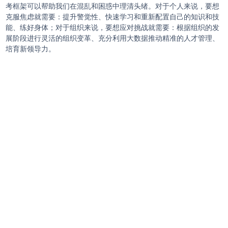
考框架可以帮助我们在混乱和困惑中理清头绪。对于个人来说，要想
克服焦虑就需要：提升警觉性、快速学习和重新配置自己的知识和技
能、练好身体；对于组织来说，要想应对挑战就需要：根据组织的发
展阶段进行灵活的组织变革、充分利用大数据推动精准的人才管理、
培育新领导力。