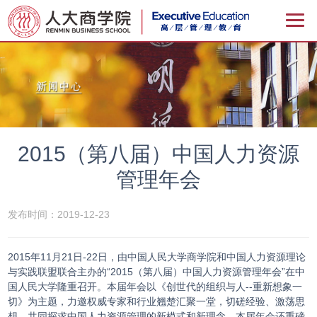
2015（第八届）中国人力资源
管理年会
发布时间：2019-12-23
2015年11月21日-22日，由中国人民大学商学院和中国人力资源理论
与实践联盟联合主办的“2015（第八届）中国人力资源管理年会”在中
国人民大学隆重召开。本届年会以《创世代的组织与人--重新想象一
切》为主题，力邀权威专家和行业翘楚汇聚一堂，切磋经验、激荡思
想，共同探求中国人力资源管理的新模式和新理念。本届年会还重磅