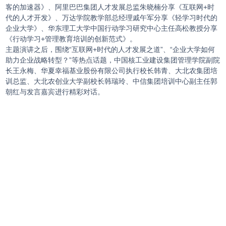
客的加速器》、阿里巴巴集团人才发展总监朱晓楠分享《互联网+时
代的人才开发》、万达学院教学部总经理戚午军分享《轻学习时代的
企业大学》、华东理工大学中国行动学习研究中心主任高松教授分享
《行动学习+管理教育培训的创新范式》。
主题演讲之后，围绕“互联网+时代的人才发展之道”、“企业大学如何
助力企业战略转型？”等热点话题，中国核工业建设集团管理学院副院
长王永梅、华夏幸福基业股份有限公司执行校长韩青、大北农集团培
训总监、大北农创业大学副校长韩瑞玲、中信集团培训中心副主任郭
朝红与发言嘉宾进行精彩对话。