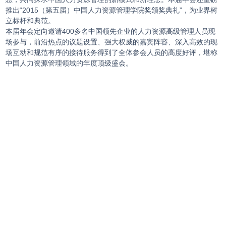
推出“2015（第五届）中国人力资源管理学院奖颁奖典礼”，为业界树
立标杆和典范。
本届年会定向邀请400多名中国领先企业的人力资源高级管理人员现
场参与，前沿热点的议题设置、强大权威的嘉宾阵容、深入高效的现
场互动和规范有序的接待服务得到了全体参会人员的高度好评，堪称
中国人力资源管理领域的年度顶级盛会。