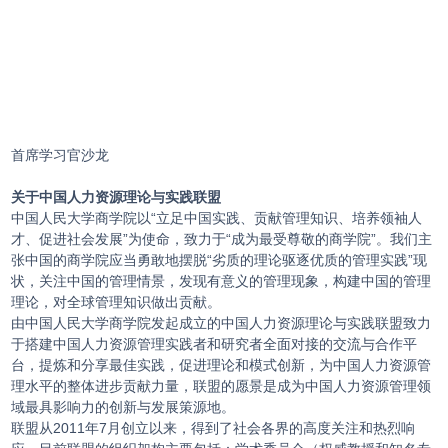
首席学习官沙龙
关于中国人力资源理论与实践联盟
中国人民大学商学院以“立足中国实践、贡献管理知识、培养领袖人
才、促进社会发展”为使命，致力于“成为最受尊敬的商学院”。我们主
张中国的商学院应当勇敢地摆脱“劣质的理论驱逐优质的管理实践”现
状，关注中国的管理情景，发现有意义的管理现象，构建中国的管理
理论，对全球管理知识做出贡献。
由中国人民大学商学院发起成立的中国人力资源理论与实践联盟致力
于搭建中国人力资源管理实践者和研究者全面对接的交流与合作平
台，提炼和分享最佳实践，促进理论和模式创新，为中国人力资源管
理水平的整体进步贡献力量，联盟的愿景是成为中国人力资源管理领
域最具影响力的创新与发展策源地。
联盟从2011年7月创立以来，得到了社会各界的高度关注和热烈响