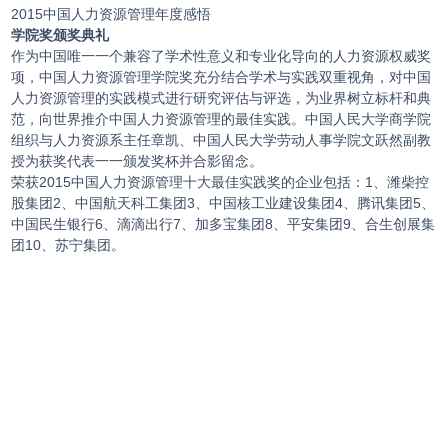
2015中国人力资源管理年度感悟
学院奖颁奖典礼
作为中国唯一一个兼容了学术性意义和专业化导向的人力资源权威奖
项，中国人力资源管理学院奖充分结合学术与实践双重视角，对中国
人力资源管理的实践模式进行研究评估与评选，为业界树立标杆和典
范，向世界推介中国人力资源管理的最佳实践。中国人民大学商学院
组织与人力资源系主任章凯、中国人民大学劳动人事学院文跃然副教
授为获奖代表一一颁发奖杯并合影留念。
荣获2015中国人力资源管理十大最佳实践奖的企业包括：1、潍柴控
股集团2、中国航天科工集团3、中国核工业建设集团4、腾讯集团5、
中国民生银行6、滴滴出行7、加多宝集团8、平安集团9、合生创展集
团10、苏宁集团。