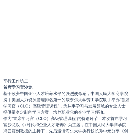
平行工作坊二
首席学习官沙龙
基于改变中国企业人才培养水平的强烈使命感，中国人民大学商学院
携手美国人力资源管理排名第一的康奈尔大学劳工学院联手举办“首席
学习官（CLO）高级管理课程”，为从事学习与发展领域的专业人士
提供量身定制的学习方案，培养职业化的企业学习领袖。
作为“首席学习官（CLO）高级管理课程”的特别环节，本次首席学习
官沙龙以《+时代和企业人才培养》为主题，在中国人民大学商学院
冯云霞副教授的主持下，先后邀请海尔大学执行校长孙中元分享《创