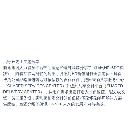
吕守升先生主题分享
腾讯集团人力资源平台部助理总经理韩旭婷分享了《腾讯HR-SDC实
践》。随着互联网时代的到来，腾讯对HR价值进行重新定位：确保
成为公司战略推进落地可被信赖的合作伙伴，把原来的共享服务中心
（SHARED SERVICES CENTER）升级到共享交付平台（SHARED
DELIVERY CENTER），从用户需求出发打造人才供应链、能力成长
链、员工服务链，实现超预期交付的价值链和端到端的HR解决方案
供应链。她还介绍了腾讯HR-SDC未来的发展方向与挑战。