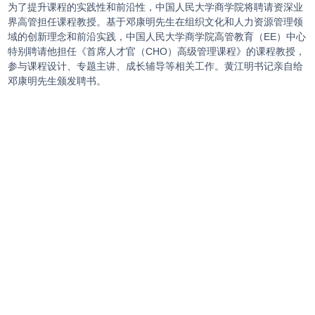
为了提升课程的实践性和前沿性，中国人民大学商学院将聘请资深业
界高管担任课程教授。基于邓康明先生在组织文化和人力资源管理领
域的创新理念和前沿实践，中国人民大学商学院高管教育（EE）中心
特别聘请他担任《首席人才官（CHO）高级管理课程》的课程教授，
参与课程设计、专题主讲、成长辅导等相关工作。黄江明书记亲自给
邓康明先生颁发聘书。