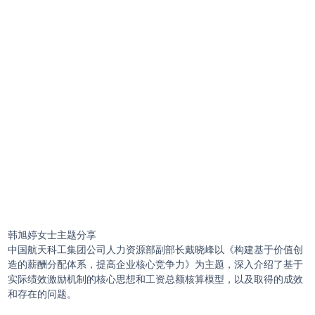
韩旭婷女士主题分享
中国航天科工集团公司人力资源部副部长戴晓峰以《构建基于价值创
造的薪酬分配体系，提高企业核心竞争力》为主题，深入介绍了基于
实际绩效激励机制的核心思想和工资总额核算模型，以及取得的成效
和存在的问题。