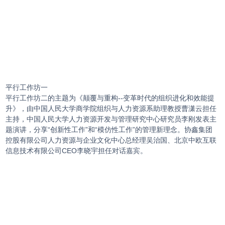
平行工作坊一
平行工作坊二的主题为《颠覆与重构--变革时代的组织进化和效能提
升》，由中国人民大学商学院组织与人力资源系助理教授曹潇云担任
主持，中国人民大学人力资源开发与管理研究中心研究员李刚发表主
题演讲，分享“创新性工作”和“模仿性工作”的管理新理念。协鑫集团
控股有限公司人力资源与企业文化中心总经理吴治国、北京中欧互联
信息技术有限公司CEO李晓宇担任对话嘉宾。