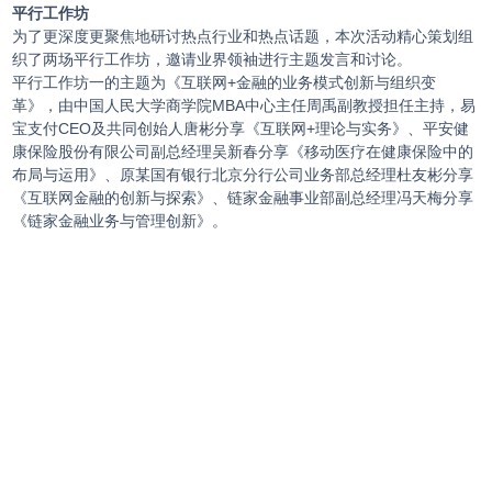
平行工作坊
为了更深度更聚焦地研讨热点行业和热点话题，本次活动精心策划组
织了两场平行工作坊，邀请业界领袖进行主题发言和讨论。
平行工作坊一的主题为《互联网+金融的业务模式创新与组织变
革》，由中国人民大学商学院MBA中心主任周禹副教授担任主持，易
宝支付CEO及共同创始人唐彬分享《互联网+理论与实务》、平安健
康保险股份有限公司副总经理吴新春分享《移动医疗在健康保险中的
布局与运用》、原某国有银行北京分行公司业务部总经理杜友彬分享
《互联网金融的创新与探索》、链家金融事业部副总经理冯天梅分享
《链家金融业务与管理创新》。