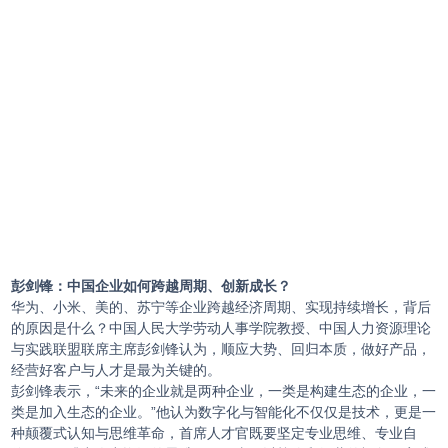
彭剑锋：中国企业如何跨越周期、创新成长？
华为、小米、美的、苏宁等企业跨越经济周期、实现持续增长，背后
的原因是什么？中国人民大学劳动人事学院教授、中国人力资源理论
与实践联盟联席主席彭剑锋认为，顺应大势、回归本质，做好产品，
经营好客户与人才是最为关键的。
彭剑锋表示，“未来的企业就是两种企业，一类是构建生态的企业，一
类是加入生态的企业。”他认为数字化与智能化不仅仅是技术，更是一
种颠覆式认知与思维革命，首席人才官既要坚定专业思维、专业自