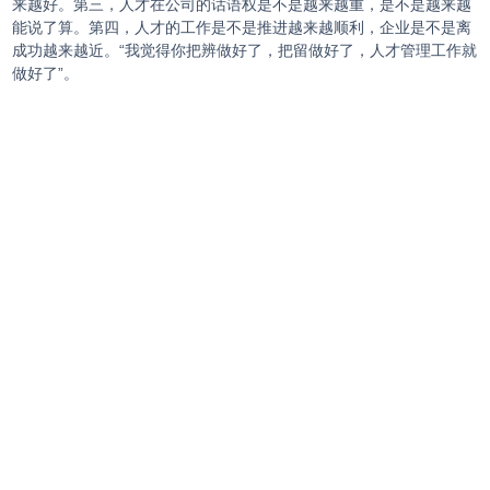
来越好。第三，人才在公司的话语权是不是越来越重，是不是越来越
能说了算。第四，人才的工作是不是推进越来越顺利，企业是不是离
成功越来越近。“我觉得你把辨做好了，把留做好了，人才管理工作就
做好了”。