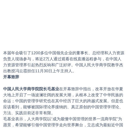
本届年会吸引了1200多位中国领先企业的董事长、总经理和人力资源
负责人现场参与，将近2万人通过观看在线直播远程参与，在中国人
力资源管理界引起热烈反响和广泛好评。中国人民大学商学院教学杰
出教授冯云霞担任11月30日上午主持人。
开幕致辞
中国人民大学商学院院长毛基业
在开幕致辞中指出，改革开放在华夏
大地上开启了一场波澜壮阔的发展大潮，从根本上改变了中华民族的
命运；中国的管理学研究也在其中经历了巨大的跨越式发展。但是也
应该看到，能够被国际理论界接纳的、真正原创的中国管理学理论、
方法、实践目前还非常有限。
毛基业表示，人大商学院以“成为最懂中国管理的世界一流商学院”为
愿景，希望能够引领中国管理学走向世界舞台，立志成为最贴近中国