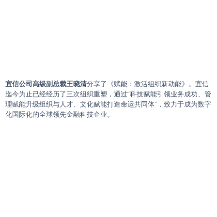
宜信公司高级副总裁王晓清
分享了《赋能：激活组织新动能》。宜信
迄今为止已经经历了三次组织重塑，通过“科技赋能引领业务成功、管
理赋能升级组织与人才、文化赋能打造命运共同体”，致力于成为数字
化国际化的全球领先金融科技企业。