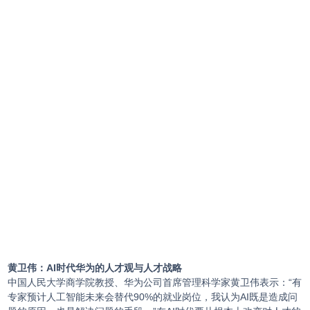
黄卫伟：AI时代华为的人才观与人才战略
中国人民大学商学院教授、华为公司首席管理科学家黄卫伟表示：“有
专家预计人工智能未来会替代90%的就业岗位，我认为AI既是造成问