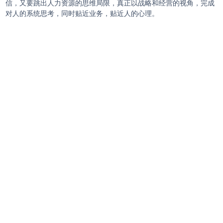
信，又要跳出人力资源的思维局限，真正以战略和经营的视角，完成
对人的系统思考，同时贴近业务，贴近人的心理。