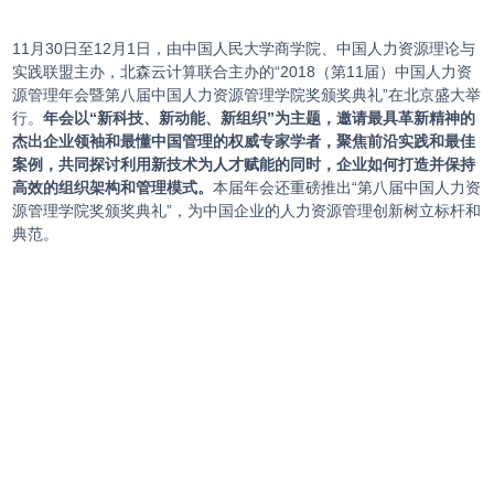
11月30日至12月1日，由中国人民大学商学院、中国人力资源理论与
实践联盟主办，北森云计算联合主办的“2018（第11届）中国人力资
源管理年会暨第八届中国人力资源管理学院奖颁奖典礼”在北京盛大举
行。
年会以“新科技、新动能、新组织”为主题，邀请最具革新精神的
杰出企业领袖和最懂中国管理的权威专家学者，聚焦前沿实践和最佳
案例，共同探讨利用新技术为人才赋能的同时，企业如何打造并保持
高效的组织架构和管理模式。
本届年会还重磅推出“第八届中国人力资
源管理学院奖颁奖典礼”，为中国企业的人力资源管理创新树立标杆和
典范。