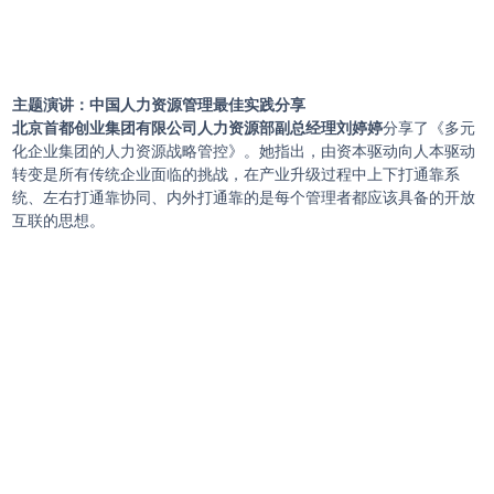
主题演讲：
中国人力资源管理最佳实践分享
北京首都创业集团有限公司人力资源部副总经理刘婷婷
分享了《多元
化企业集团的人力资源战略管控》。她指出，由资本驱动向人本驱动
转变是所有传统企业面临的挑战，在产业升级过程中上下打通靠系
统、左右打通靠协同、内外打通靠的是每个管理者都应该具备的开放
互联的思想。