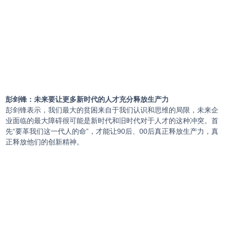
彭剑锋：未来要让更多新时代的人才充分释放生产力
彭剑锋表示，我们最大的贫困来自于我们认识和思维的局限，未来企
业面临的最大障碍很可能是新时代和旧时代对于人才的这种冲突。首
先“要革我们这一代人的命”，才能让90后、00后真正释放生产力，真
正释放他们的创新精神。