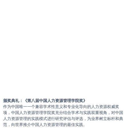
颁奖典礼：
《第八届中国人力资源管理学院奖》
作为中国唯一一个兼容学术性意义和专业化导向的人力资源权威奖
项，中国人力资源管理学院奖充分结合学术与实践双重视角，对中国
人力资源管理的实践模式进行研究评估与评选，为业界树立标杆和典
范，向世界推介中国人力资源管理的最佳实践。