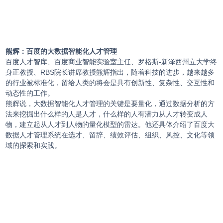
熊辉：百度的大数据智能化人才管理
百度人才智库、百度商业智能实验室主任、罗格斯-新泽西州立大学终
身正教授、RBS院长讲席教授熊辉指出，随着科技的进步，越来越多
的行业被标准化，留给人类的将会是具有创新性、复杂性、交互性和
动态性的工作。
熊辉说，大数据智能化人才管理的关键是要量化，通过数据分析的方
法来挖掘出什么样的人是人才，什么样的人有潜力从人才转变成人
物，建立起从人才到人物的量化模型的雷达。他还具体介绍了百度大
数据人才管理系统在选才、留辞、绩效评估、组织、风控、文化等领
域的探索和实践。