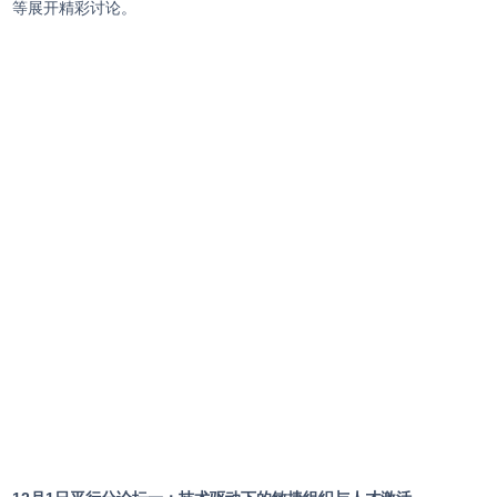
等展开精彩讨论。