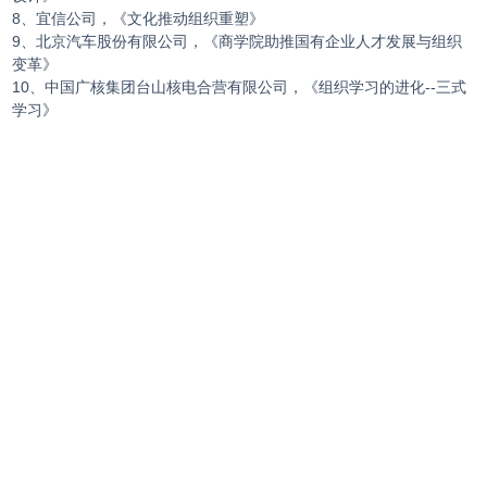
8、宜信公司，《文化推动组织重塑》
9、北京汽车股份有限公司，《商学院助推国有企业人才发展与组织
变革》
10、中国广核集团台山核电合营有限公司，《组织学习的进化--三式
学习》