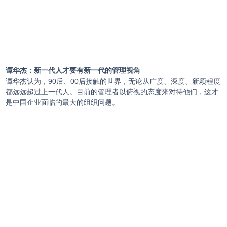
谭华杰：新一代人才要有新一代的管理视角
谭华杰认为，90后、00后接触的世界，无论从广度、深度、新颖程度
都远远超过上一代人。目前的管理者以俯视的态度来对待他们，这才
是中国企业面临的最大的组织问题。