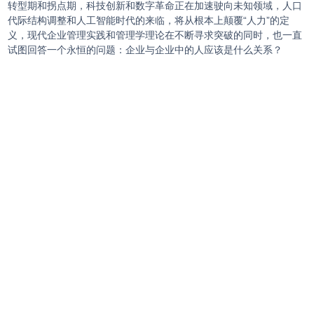
转型期和拐点期，科技创新和数字革命正在加速驶向未知领域，人口
代际结构调整和人工智能时代的来临，将从根本上颠覆“人力”的定
义，现代企业管理实践和管理学理论在不断寻求突破的同时，也一直
试图回答一个永恒的问题：企业与企业中的人应该是什么关系？