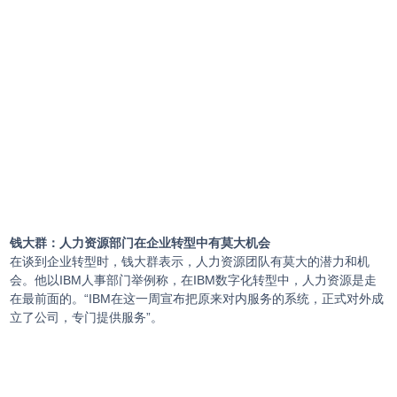
钱大群：人力资源部门在企业转型中有莫大机会
在谈到企业转型时，钱大群表示，人力资源团队有莫大的潜力和机
会。他以IBM人事部门举例称，在IBM数字化转型中，人力资源是走
在最前面的。“IBM在这一周宣布把原来对内服务的系统，正式对外成
立了公司，专门提供服务”。