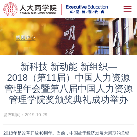
新科技 新动能 新组织—
2018（第11届）中国人力资源
管理年会暨第八届中国人力资源
管理学院奖颁奖典礼成功举办
发布时间：2019-10-29
2018年是改革开放40周年。当前，中国处于经济发展大周期的关键