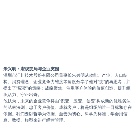
朱兴明：宏观变局与企业突围
深圳市汇川技术股份有限公司董事长朱兴明从动能、产业、人口结
构、消费理念、企业竞争力维度等角度分享了他对“变”的再思考，并
提出了“应变”的策略：战略聚焦、注重客户体验的价值创造、提升组
织活力、守正出奇。
他认为，未来的企业竞争将由“识变、应变、创变”构成新的优胜劣汰
的丛林法则，忠于客户价值、成就客户，将是组织的唯一目标和存在
依据。我们要以哲学为依据、至善为初心、科学为标准，学会用信
息、数据、模型来进行经营管理。