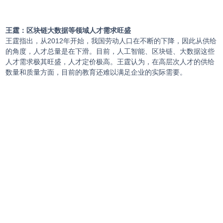
王
霆：区块链大数据等领域人才需求旺盛
王霆指出，从2012年开始，我国劳动人口在不断的下降，因此从供给
的角度，人才总量是在下滑。目前，人工智能、区块链、大数据这些
人才需求极其旺盛，人才定价极高。王霆认为，在高层次人才的供给
数量和质量方面，目前的教育还难以满足企业的实际需要。