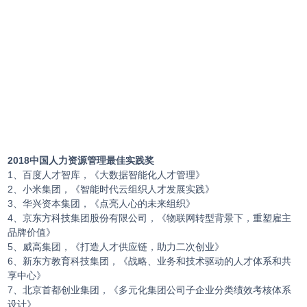
2018中国人力资源管理最佳实践奖
1、百度人才智库，《大数据智能化人才管理》
2、小米集团，《智能时代云组织人才发展实践》
3、华兴资本集团，《点亮人心的未来组织》
4、京东方科技集团股份有限公司，《物联网转型背景下，重塑雇主
品牌价值》
5、威高集团，《打造人才供应链，助力二次创业》
6、新东方教育科技集团，《战略、业务和技术驱动的人才体系和共
享中心》
7、北京首都创业集团，《多元化集团公司子企业分类绩效考核体系
设计》