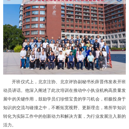
开班仪式上，北京注协、北京评协副秘书长薛晋伟发表开班
动员讲话。他深入阐述了此次培训在推动中小执业机构高质量发
展中的关键作用，鼓励学员们珍惜宝贵的学习机会，积极投身于
知识的交流与碰撞之中，不断拓宽视野、更新理念，将所学知识
转化为实际工作中的创新动力和解决方案，为行业发展注入新的
活力。