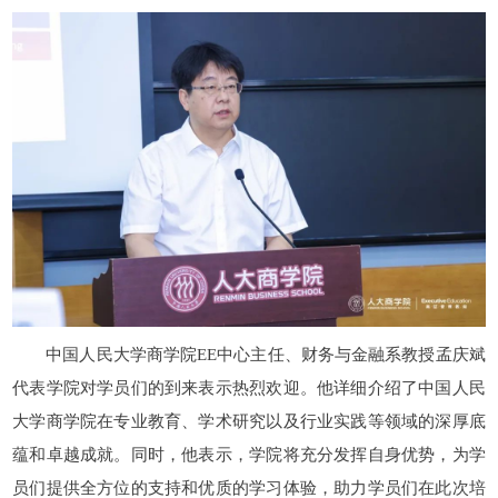
中国人民大学商学院EE中心主任、财务与金融系教授孟庆斌
代表学院对学员们的到来表示热烈欢迎。他详细介绍了中国人民
大学商学院在专业教育、学术研究以及行业实践等领域的深厚底
蕴和卓越成就。同时，他表示，学院将充分发挥自身优势，为学
员们提供全方位的支持和优质的学习体验，助力学员们在此次培