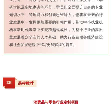
研讨以及实地参访等环节，学员们全面提升自身的专业
知识水平、管理能力和创新思维能力，也
将在未来的行
业发展中，发挥更加重要的引领作用，带动中小执业机
构在新时代浪潮中实现跨越式成长，为整个行业的高质
量发展奠定坚实的人才基础，助力行业在服务经济建设
和社会发展进程中书写更加辉煌的篇章。
EE
课程推荐
消费品与零售行业定制项目