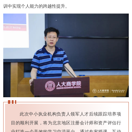
训中实现个人能力的跨越性提升。
此次中小执业机构负责人领军人才后续跟踪培养项
目的顺利开展，将为北京地区注册会计师和资产评估行
业打造一个高效的学习交流平台。通过专家授课、互动