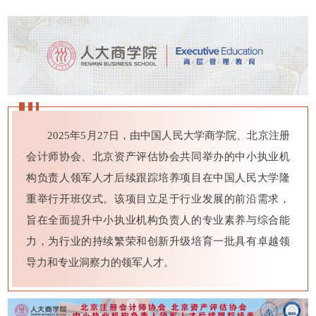
2025年5月27日，由中国人民大学商学院、北京注册
会计师协会、北京资产评估协会共同举办的中小执业机
构负责人领军人才后续跟踪培养项目在中国人民大学隆
重举行开班仪式。该项目立足于行业发展的前沿需求，
旨在全面提升中小执业机构负责人的专业素养与综合能
力，为行业的持续繁荣和创新升级培育一批具有卓越领
导力和专业洞察力的领军人才。