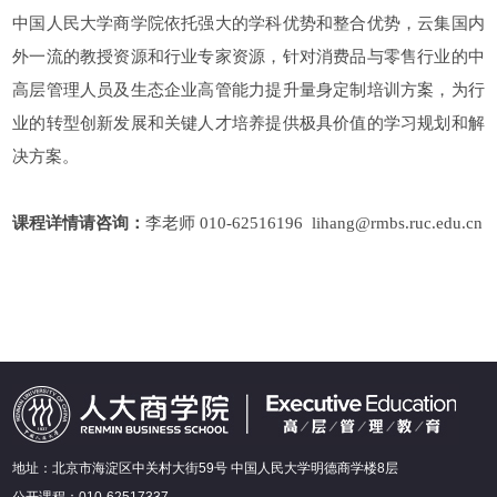
中国人民大学商学院依托强大的学科优势和整合优势，云集国内
外一流的教授资源和行业专家资源，针对消费品与零售行业的中
高层管理人员及生态企业高管能力提升量身定制培训方案，为行
业的转型创新发展和关键人才培养提供极具价值的学习规划和解
决方案。
课程详情请咨询：
李老师 010-62516196 lihang@rmbs.ruc.edu.cn
地址：北京市海淀区中关村大街59号 中国人民大学明德商学楼8层