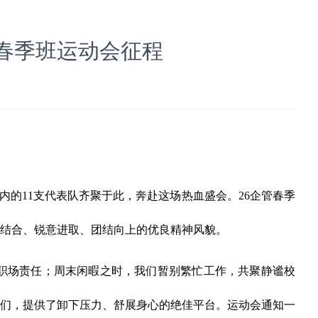
管春季班运动会征程
内的11支代表队齐聚于此，奔赴这场热血盛会。26企管春季
结合、锐意进取、团结向上的优良精神风貌。
职场责任；周末闲暇之时，我们暂别繁忙工作，共聚静谧校
们，提供了卸下压力、舒展身心的绝佳平台。运动会通知一