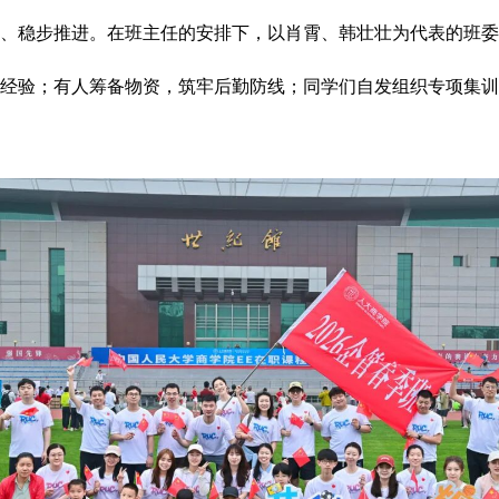
、稳步推进。在班主任的安排下，以肖霄、韩壮壮为代表的班委
经验；有人筹备物资，筑牢后勤防线；同学们自发组织专项集训