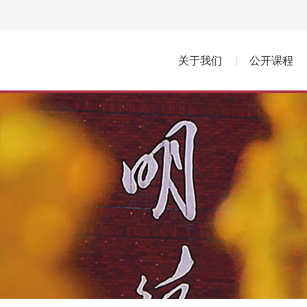
关于我们
公开课程