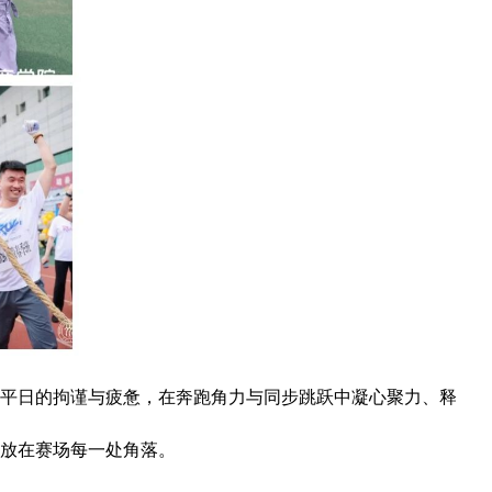
平日的拘谨与疲惫，在奔跑角力与同步跳跃中凝心聚力、释
放在赛场每一处角落。