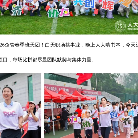
26企管春季班天团！白天职场搞事业，晚上人大啃书本，今天运动场
体项目，每场比拼都尽显团队默契与集体力量。