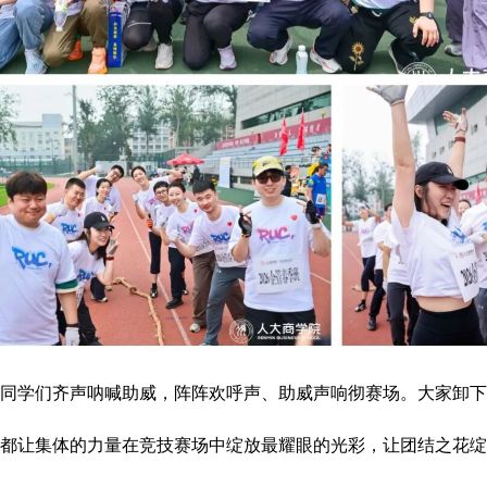
同学们齐声呐喊助威，阵阵欢呼声、助威声响彻赛场。大家卸下
都让集体的力量在竞技赛场中绽放最耀眼的光彩，让团结之花绽