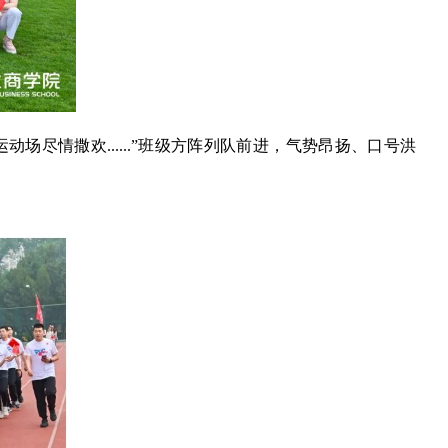
尽情撒欢......”班级方阵列队前进，气势昂扬、口号洪