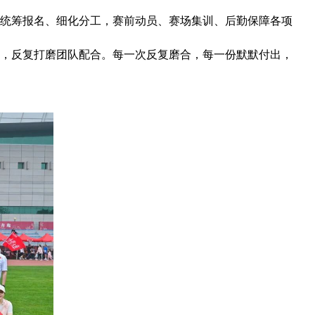
统筹报名、细化分工，赛前动员、赛场集训、后勤保障各项
，反复打磨团队配合。每一次反复磨合，每一份默默付出，