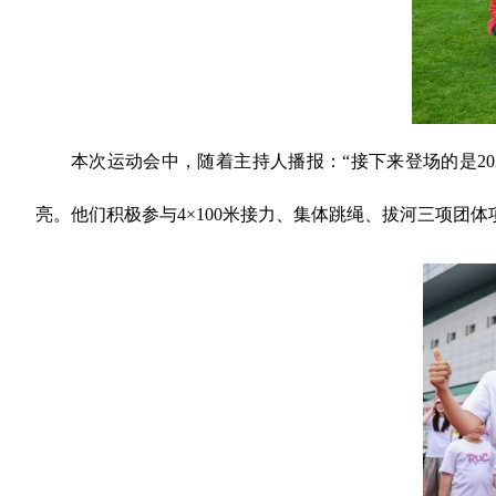
本次运动会中，随着主持人播报：“接下来登场的是20
亮。他们积极参与4×100米接力、集体跳绳、拔河三项团