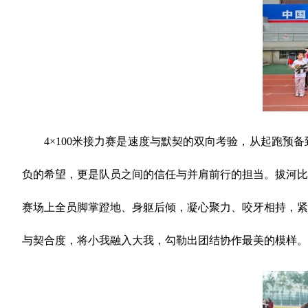
4×100米接力赛是速度与默契的双向考验，从起跑
负的希望，更是队员之间的信任与并肩前行的担当。拔河比
赛场上全员脚掌蹬地、身躯后倾，凝心聚力、咬牙相持，紧
与契合度，将小我融入大我，勾勒出团结协作最美的模样。