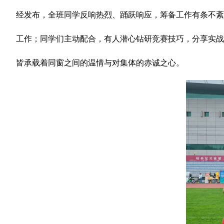
经发布，全班同学反响热烈、踊跃响应，筹备工作有条不紊
工作；同学们主动配合，有人潜心钻研竞赛技巧，分享实战
皆承载着同窗之间的温情与对集体的赤诚之心。