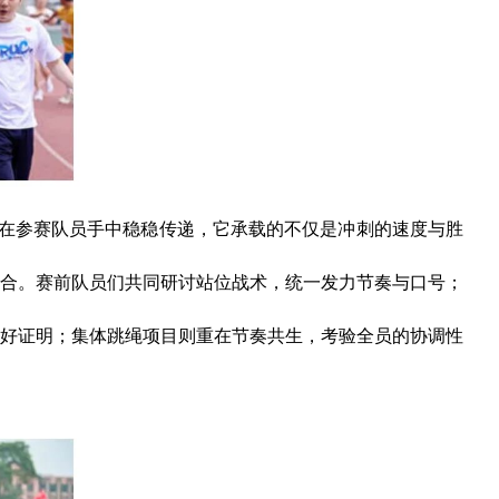
棒在参赛队员手中稳稳传递，它承载的不仅是冲刺的速度与胜
合。赛前队员们共同研讨站位战术，统一发力节奏与口号；
好证明；集体跳绳项目则重在节奏共生，考验全员的协调性